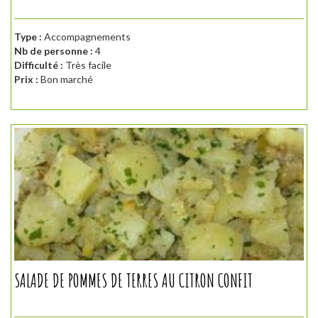
Type :
Accompagnements
Nb de personne :
4
Difficulté :
Très facile
Prix :
Bon marché
SALADE DE POMMES DE TERRES AU CITRON CONFIT