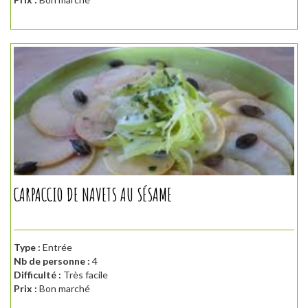
CARPACCIO DE NAVETS AU SÉSAME
Type :
Entrée
Nb de personne :
4
Difficulté :
Très facile
Prix :
Bon marché