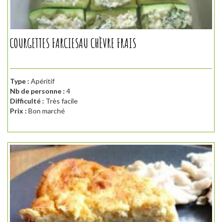
COURGETTES FARCIESAU CHÈVRE FRAIS
Type :
Apéritif
Nb de personne :
4
Difficulté :
Très facile
Prix :
Bon marché