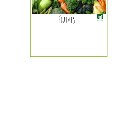
LÉGUMES