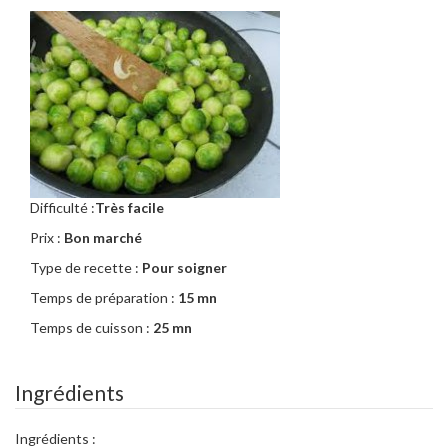
Difficulté :
Très facile
Prix :
Bon marché
Type de recette :
Pour soigner
Temps de préparation :
15 mn
Temps de cuisson :
25 mn
Ingrédients
Ingrédients :