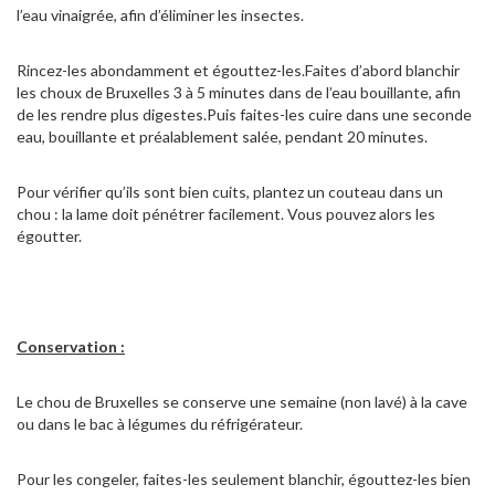
l’eau vinaigrée, afin d’éliminer les insectes.
Rincez-les abondamment et égouttez-les.Faites d’abord blanchir
les choux de Bruxelles 3 à 5 minutes dans de l’eau bouillante, afin
de les rendre plus digestes.Puis faites-les cuire dans une seconde
eau, bouillante et préalablement salée, pendant 20 minutes.
Pour vérifier qu’ils sont bien cuits, plantez un couteau dans un
chou : la lame doit pénétrer facilement. Vous pouvez alors les
égoutter.
Conservation :
Le chou de Bruxelles se conserve une semaine (non lavé) à la cave
ou dans le bac à légumes du réfrigérateur.
Pour les congeler, faites-les seulement blanchir, égouttez-les bien