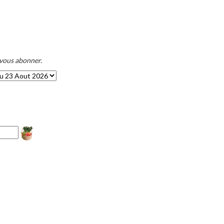
 vous abonner.