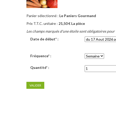
Panier sélectionné :
Le Paniers Gourmand
Prix T.T.C. unitaire :
21,50 € La pièce
Les champs marqués d'une étoile sont obligatoires pour
Date de début* :
Fréquence* :
Quantité* :